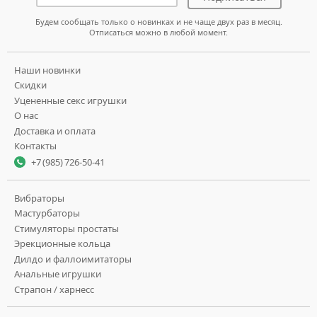
Будем сообщать только о новинках и не чаще двух раз в месяц.
Отписаться можно в любой момент.
Наши новинки
Скидки
Уцененные секс игрушки
О нас
Доставка и оплата
Контакты
+7 (985) 726-50-41
Вибраторы
Мастурбаторы
Стимуляторы простаты
Эрекционные кольца
Дилдо и фаллоимитаторы
Анальные игрушки
Страпон / харнесс