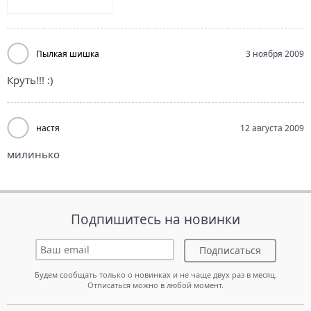
Пылкая шишка
3 ноября 2009
Круть!!! :)
настя
12 августа 2009
милинько
Подпишитесь на новинки
Подписаться
Будем сообщать только о новинках и не чаще двух раз в месяц.
Отписаться можно в любой момент.