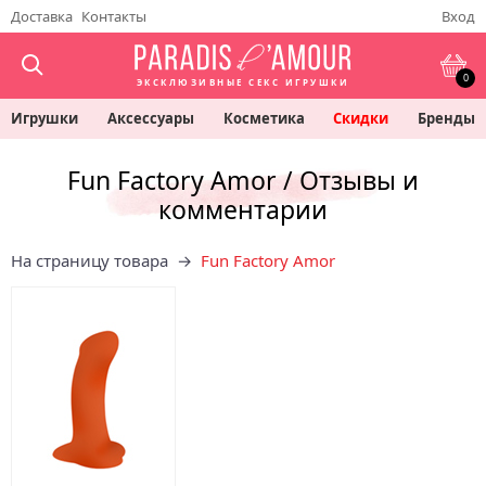
Доставка
Контакты
Вход
0
ЭКСКЛЮЗИВНЫЕ СЕКС ИГРУШКИ
Игрушки
Аксессуары
Косметика
Скидки
Бренды
Fun Factory Amor / Отзывы и
комментарии
На страницу товара →
Fun Factory Amor