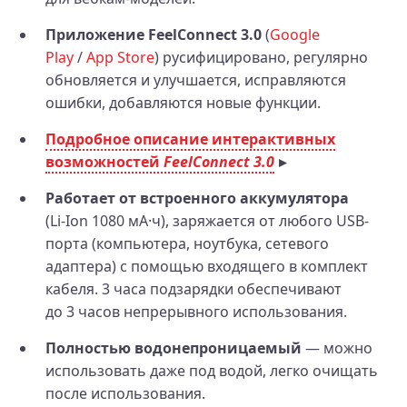
Приложение FeelConnect 3.0
(
Google
Play
/
App Store
) русифицировано, регулярно
обновляется и улучшается, исправляются
ошибки, добавляются новые функции.
Подробное описание интерактивных
возможностей
FeelConnect 3.0
Работает от встроенного аккумулятора
(Li‑Ion 1080 мА·ч), заряжается от любого USB-
порта (компьютера, ноутбука, сетевого
адаптера) с помощью входящего в комплект
кабеля. 3 часа подзарядки обеспечивают
до 3 часов непрерывного использования.
Полностью водонепроницаемый
— можно
использовать даже под водой, легко очищать
после использования.