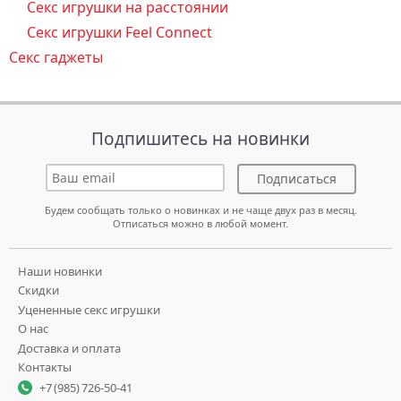
Секс игрушки на расстоянии
Секс игрушки Feel Connect
Секс гаджеты
Подпишитесь на новинки
Подписаться
Будем сообщать только о новинках и не чаще двух раз в месяц.
Отписаться можно в любой момент.
Наши новинки
Скидки
Уцененные секс игрушки
О нас
Доставка и оплата
Контакты
+7 (985) 726-50-41