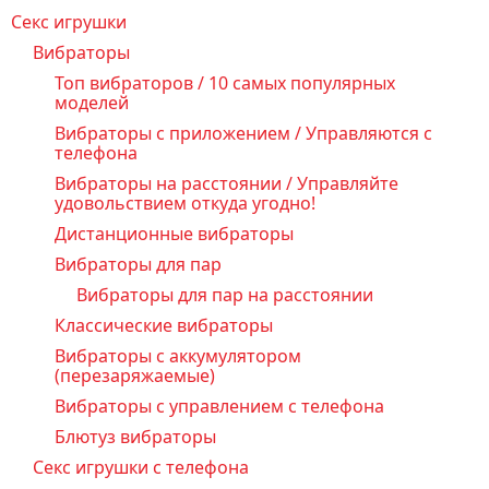
Секс игрушки
Вибраторы
Топ вибраторов / 10 самых популярных
моделей
Вибраторы с приложением / Управляются с
телефона
Вибраторы на расстоянии / Управляйте
удовольствием откуда угодно!
Дистанционные вибраторы
Вибраторы для пар
Вибраторы для пар на расстоянии
Классические вибраторы
Вибраторы с аккумулятором
(перезаряжаемые)
Вибраторы с управлением с телефона
Блютуз вибраторы
Секс игрушки с телефона