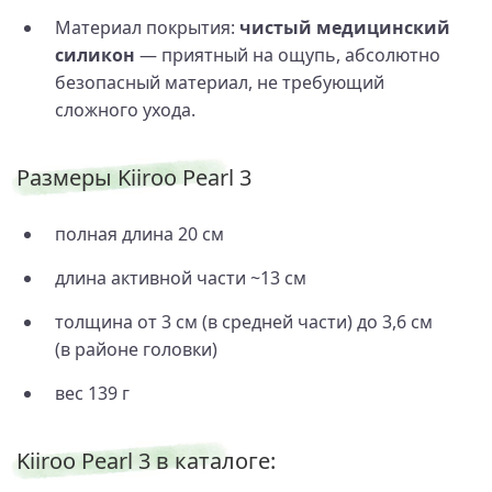
Материал покрытия:
чистый медицинский
силикон
— приятный на ощупь, абсолютно
безопасный материал, не требующий
сложного ухода.
Размеры Kiiroo Pearl 3
полная длина 20 см
длина активной части ~13 см
толщина от 3 см (в средней части) до 3,6 см
(в районе головки)
вес 139 г
Kiiroo Pearl 3 в каталоге: