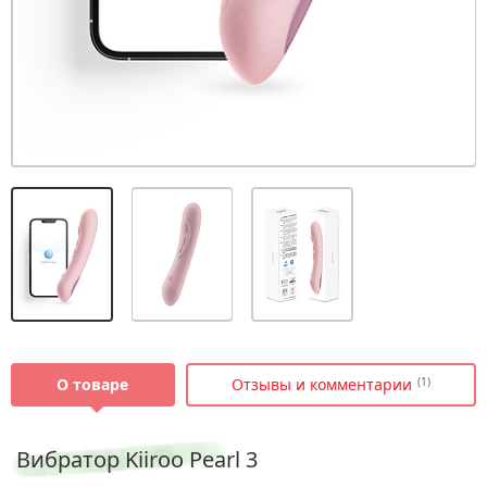
О товаре
Отзывы и комментарии
(1)
Вибратор Kiiroo Pearl 3