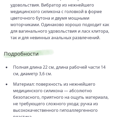
удовольствия. Вибратор из нежнейшего
медицинского силикона с головкой в форме
цветочного бутона и двумя мощными
моторчиками. Одинаково хорошо подходит как
для вагинального удовольствия и ласк клитора,
так и для невинных анальных развлечений.
Подробности
Полная длина 22 см, длина рабочей части 14
см, диаметр 3,6 см.
Материал: поверхность из нежнейшего
медицинского силикона — абсолютно
безопасного, приятного на ощупь материала,
не требующего сложного ухода; ручка из
высококачественного гипоаллергенного
пластика.