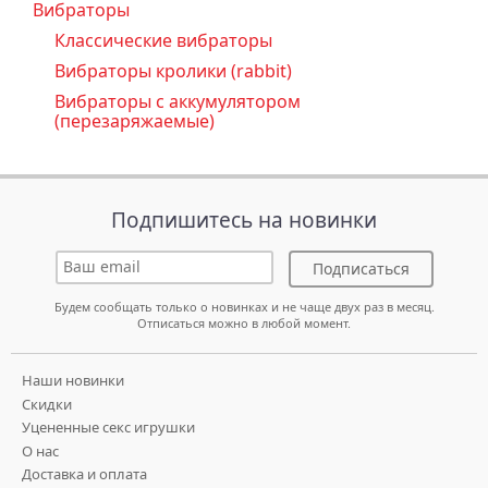
Вибраторы
Классические вибраторы
Вибраторы кролики (rabbit)
Вибраторы с аккумулятором
(перезаряжаемые)
Подпишитесь на новинки
Подписаться
Будем сообщать только о новинках и не чаще двух раз в месяц.
Отписаться можно в любой момент.
Наши новинки
Скидки
Уцененные секс игрушки
О нас
Доставка и оплата