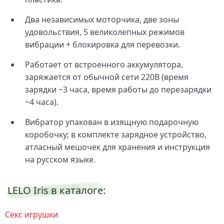
Два независимых моторчика, две зоны
удовольствия, 5 великолепных режимов
вибрации + блокировка для перевозки.
Работает от встроенного аккумулятора,
заряжается от обычной сети 220В (время
зарядки ~3 часа, время работы до перезарядки
~4 часа).
Вибратор упакован в изящную подарочную
коробочку; в комплекте зарядное устройство,
атласный мешочек для хранения и инструкция
на русском языке.
LELO Iris в каталоге:
Секс игрушки