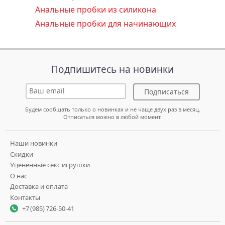
Анальные пробки из силикона
Анальные пробки для начинающих
Подпишитесь на новинки
Подписаться
Будем сообщать только о новинках и не чаще двух раз в месяц.
Отписаться можно в любой момент.
Наши новинки
Скидки
Уцененные секс игрушки
О нас
Доставка и оплата
Контакты
+7 (985) 726-50-41