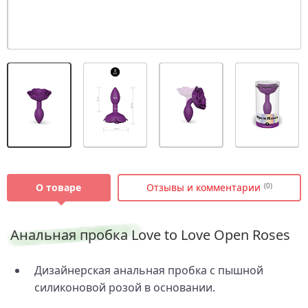
О товаре
Отзывы и комментарии
(0)
Анальная пробка Love to Love Open Roses
Дизайнерская анальная пробка с пышной
силиконовой розой в основании.