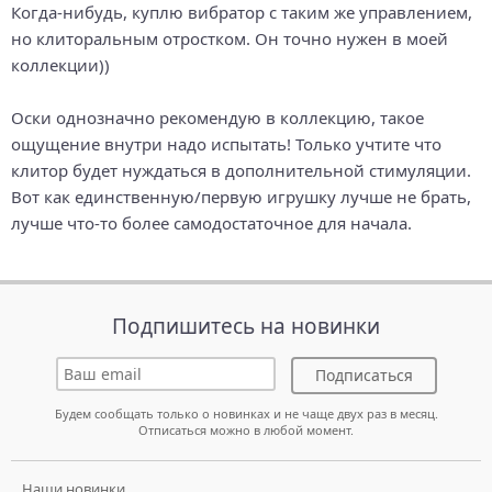
Когда-нибудь, куплю вибратор с таким же управлением,
но клиторальным отростком. Он точно нужен в моей
коллекции))
Оски однозначно рекомендую в коллекцию, такое
ощущение внутри надо испытать! Только учтите что
клитор будет нуждаться в дополнительной стимуляции.
Вот как единственную/первую игрушку лучше не брать,
лучше что-то более самодостаточное для начала.
Подпишитесь на новинки
Подписаться
Будем сообщать только о новинках и не чаще двух раз в месяц.
Отписаться можно в любой момент.
Наши новинки