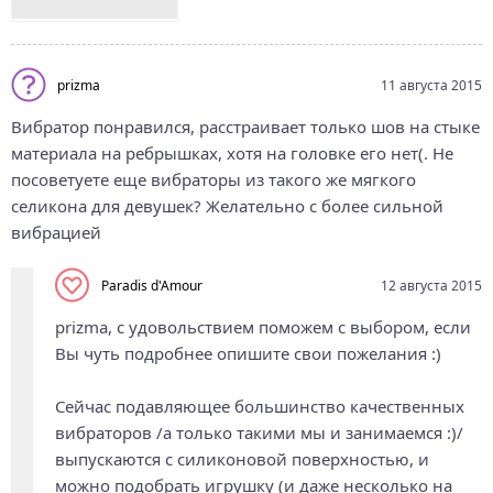
prizma
11 августа 2015
Вибратор понравился, расстраивает только шов на стыке
материала на ребрышках, хотя на головке его нет(. Не
посоветуете еще вибраторы из такого же мягкого
селикона для девушек? Желательно с более сильной
вибрацией
Paradis d'Amour
12 августа 2015
prizma, с удовольствием поможем с выбором, если
Вы чуть подробнее опишите свои пожелания :)
Сейчас подавляющее большинство качественных
вибраторов /а только такими мы и занимаемся :)/
выпускаются с силиконовой поверхностью, и
можно подобрать игрушку (и даже несколько на