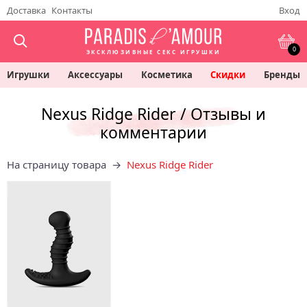
Доставка
Контакты
Вход
0
ЭКСКЛЮЗИВНЫЕ СЕКС ИГРУШКИ
Игрушки
Аксессуары
Косметика
Скидки
Бренды
Nexus Ridge Rider / Отзывы и
комментарии
На страницу товара →
Nexus Ridge Rider