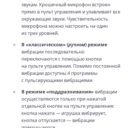
звукам. Крошечный микрофон встроен
прямо в пульт управления и улавливает все
окружающие звуки. Чувствительность
микрофона можно настроить на один
из трех уровней.
В «классическом» (
ручном
) режиме
вибрации последовательно
переключаются с помощью кнопки
на пульте управления. Помимо постоянной
вибрации доступны 4 программы
с пульсирующими вибрациями.
В режиме «поддразнивания»
вибрации
осуществляются только при нажатой
отдельной кнопке на пульте управления:
кнопка нажата — игрушка вибрирует,
кнопка отпускается — вибрации
прекращаются.