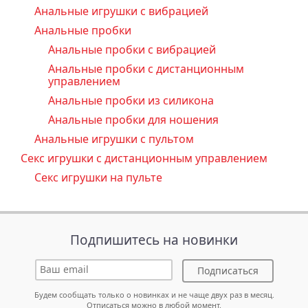
Анальные игрушки с вибрацией
Анальные пробки
Анальные пробки с вибрацией
Анальные пробки с дистанционным
управлением
Анальные пробки из силикона
Анальные пробки для ношения
Анальные игрушки с пультом
Секс игрушки с дистанционным управлением
Секс игрушки на пульте
Подпишитесь на новинки
Подписаться
Будем сообщать только о новинках и не чаще двух раз в месяц.
Отписаться можно в любой момент.