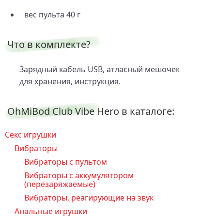
вес пульта 40 г
Что в комплекте?
Зарядный кабель USB, атласный мешочек
для хранения, инструкция.
OhMiBod Club Vibe Hero в каталоге:
Секс игрушки
Вибраторы
Вибраторы с пультом
Вибраторы с аккумулятором
(перезаряжаемые)
Вибраторы, реагирующие на звук
Анальные игрушки