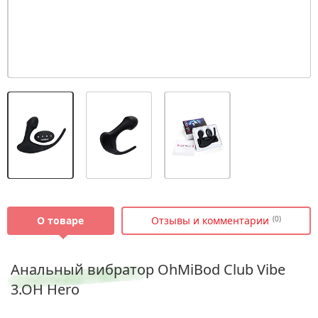
О товаре
Отзывы и комментарии
(0)
Анальный вибратор OhMiBod Club Vibe
3.OH Hero