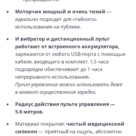
Моторчик мощный и очень тихий
—
идеально подходит для «тайного»
использования на публике.
И вибратор и дистанционный пульт
работают от встроенного аккумулятора,
заряжаются от любого USB‑порта с помощью
кабеля, входящего в комплект. 1,5 часа
подзарядки обеспечивают до 1 часа
непрерывного использования.
Пульт управления можно использовать даже
в момент осуществления зарядки.
Радиус действия пульта управления —
5‑6 метров.
Материал покрытия:
чистый медицинский
силикон
— приятный на ощупь, абсолютно