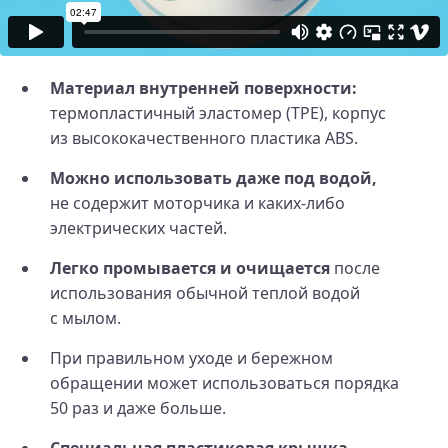
Материал внутренней поверхности:
термопластичный эластомер (TPE), корпус
из высококачественного пластика ABS.
Можно использовать даже под водой,
не содержит моторчика и каких‑либо
электрических частей.
Легко промывается и очищается
после
использования обычной теплой водой
с мылом.
При правильном уходе и бережном
обращении может использоваться порядка
50 раз и даже больше.
Специальная пластиковая крышка