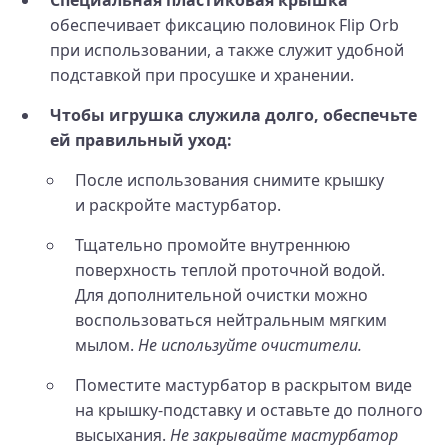
обеспечивает фиксацию половинок Flip Orb
при использовании, а также служит удобной
подставкой при просушке и хранении.
Чтобы игрушка служила долго, обеспечьте
ей правильный уход:
После использования снимите крышку
и раскройте мастурбатор.
Тщательно промойте внутреннюю
поверхность теплой проточной водой.
Для дополнительной очистки можно
воспользоваться нейтральным мягким
мылом.
Не используйте очистители.
Поместите мастурбатор в раскрытом виде
на крышку-подставку и оставьте до полного
высыхания.
Не закрывайте мастурбатор