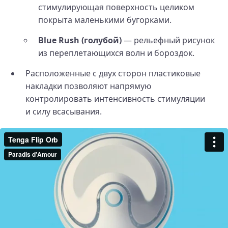
стимулирующая поверхность целиком
покрыта маленькими бугорками.
Blue Rush (голубой)
— рельефный рисунок
из переплетающихся волн и бороздок.
Расположенные с двух сторон пластиковые
накладки позволяют напрямую
контролировать интенсивность стимуляции
и силу всасывания.