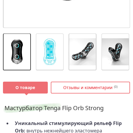
О товаре
Отзывы и комментарии
(0)
Мастурбатор Tenga Flip Orb Strong
Уникальный стимулирующий рельеф Flip
Orb:
внутрь нежнейшего эластомера