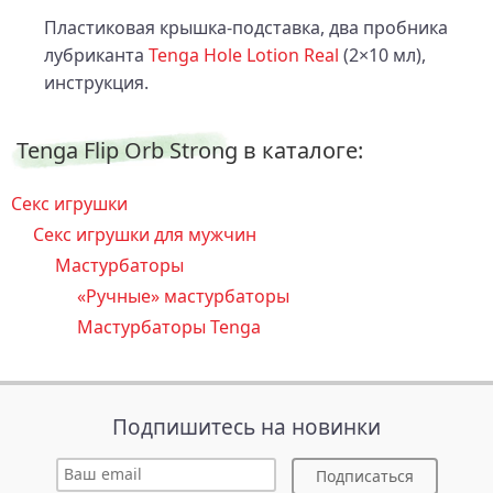
Пластиковая крышка-подставка, два пробника
лубриканта
Tenga Hole Lotion Real
(2×10 мл),
инструкция.
Tenga Flip Orb Strong в каталоге:
Секс игрушки
Секс игрушки для мужчин
Мастурбаторы
«Ручные» мастурбаторы
Мастурбаторы Tenga
Подпишитесь на новинки
Подписаться