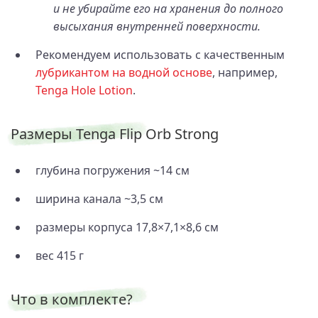
и не убирайте его на хранения до полного
высыхания внутренней поверхности.
Рекомендуем использовать с качественным
лубрикантом на водной основе
, например,
Tenga Hole Lotion
.
Размеры Tenga Flip Orb Strong
глубина погружения ~14 см
ширина канала ~3,5 см
размеры корпуса 17,8×7,1×8,6 см
вес 415 г
Что в комплекте?