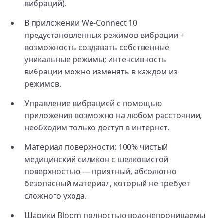
вибраций).
В приложении We-Connect 10
предустановленных режимов вибрации +
возможность создавать собственные
уникальные режимы; интенсивность
вибрации можно изменять в каждом из
режимов.
Управление вибрацией с помощью
приложения возможно на любом расстоянии,
необходим только доступ в интернет.
Материал поверхности: 100% чистый
медицинский силикон с шелковистой
поверхностью — приятный, абсолютно
безопасный материал, который не требует
сложного ухода.
Шарики Bloom полностью водонепроницаемы