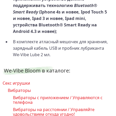
поддерживать технологию
Bluetooth®
Smart Ready
(Iphone 4s и новее, Ipod Touch 5
и новее, Ipad 3 и новее, Ipad mini,
устройства Bluetooth® Smart Ready на
Android 4.3 и новее);
В комплекте атласный мешочек для хранения,
зарядный кабель USB и пробник лубриканта
We-Vibe Lube 2 мл.
We-Vibe Bloom в каталоге:
Секс игрушки
Вибраторы
Вибраторы с приложением / Управляются с
телефона
Вибраторы на расстоянии / Управляйте
удовольствием откуда угодно!