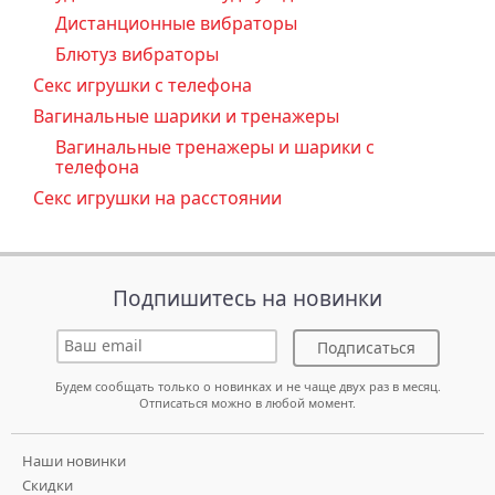
Дистанционные вибраторы
Блютуз вибраторы
Секс игрушки с телефона
Вагинальные шарики и тренажеры
Вагинальные тренажеры и шарики с
телефона
Секс игрушки на расстоянии
Подпишитесь на новинки
Подписаться
Будем сообщать только о новинках и не чаще двух раз в месяц.
Отписаться можно в любой момент.
Наши новинки
Скидки