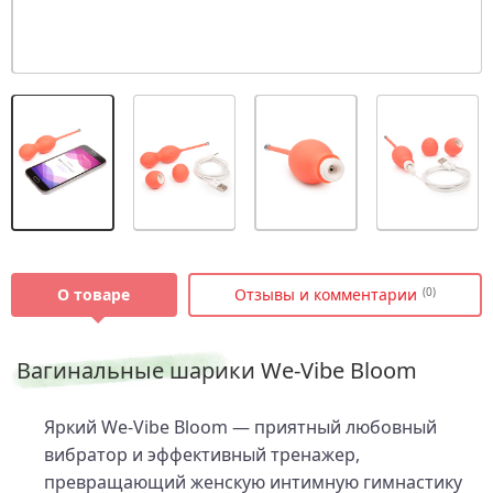
О товаре
Отзывы и комментарии
(0)
Вагинальные шарики We-Vibe Bloom
Яркий We-Vibe Bloom — приятный любовный
вибратор и эффективный тренажер,
превращающий женскую интимную гимнастику