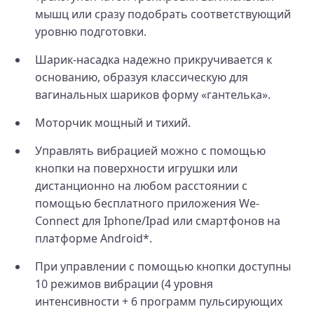
мышц или сразу подобрать соответствующий
уровню подготовки.
Шарик-насадка надежно прикручивается к
основанию, образуя классическую для
вагинальных шариков форму «гантелька».
Моторчик мощный и тихий.
Управлять вибрацией можно с помощью
кнопки на поверхности игрушки или
дистанционно на любом расстоянии c
помощью бесплатного приложения We-
Connect для Iphone/Ipad или смартфонов на
платформе Android*.
При управлении с помощью кнопки доступны
10 режимов вибрации (4 уровня
интенсивности + 6 программ пульсирующих