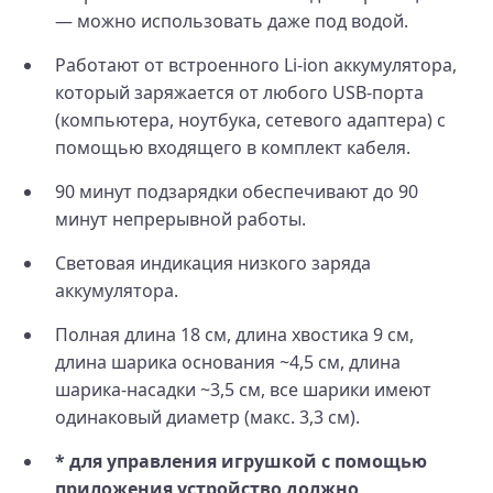
— можно использовать даже под водой.
Работают от встроенного Li-ion аккумулятора,
который заряжается от любого USB-порта
(компьютера, ноутбука, сетевого адаптера) с
помощью входящего в комплект кабеля.
90 минут подзарядки обеспечивают до 90
минут непрерывной работы.
Световая индикация низкого заряда
аккумулятора.
Полная длина 18 см, длина хвостика 9 см,
длина шарика основания ~4,5 см, длина
шарика-насадки ~3,5 см, все шарики имеют
одинаковый диаметр (макс. 3,3 см).
* для управления игрушкой с помощью
приложения устройство должно