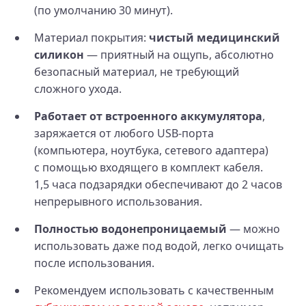
(по умолчанию 30 минут).
Материал покрытия:
чистый медицинский
силикон
— приятный на ощупь, абсолютно
безопасный материал, не требующий
сложного ухода.
Работает от встроенного аккумулятора
,
заряжается от любого USB-порта
(компьютера, ноутбука, сетевого адаптера)
с помощью входящего в комплект кабеля.
1,5 часа подзарядки обеспечивают до 2 часов
непрерывного использования.
Полностью водонепроницаемый
— можно
использовать даже под водой, легко очищать
после использования.
Рекомендуем использовать с качественным