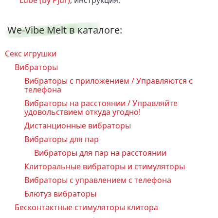
We-Vibe Melt в каталоге:
Секс игрушки
Вибраторы
Вибраторы с приложением / Управляются с
телефона
Вибраторы на расстоянии / Управляйте
удовольствием откуда угодно!
Дистанционные вибраторы
Вибраторы для пар
Вибраторы для пар на расстоянии
Клиторальные вибраторы и стимуляторы
Вибраторы с управлением с телефона
Блютуз вибраторы
Бесконтактные стимуляторы клитора