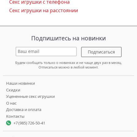
Секс игрушки с телефона
Секс игрушки на расстоянии
Подпишитесь на новинки
Подписаться
Будем сообщать только о новинках и не чаще двух раз в месяц.
Отписаться можно в любой момент.
Наши новинки
Скидки
Уцененные секс игрушки
О нас
Доставка и оплата
Контакты
+7 (985) 726-50-41