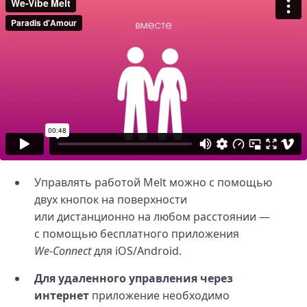
Управлять работой Melt можно с помощью
двух кнопок на поверхности
или дистанционно на любом расстоянии —
c помощью бесплатного приложения
We‑Connect
для iOS/Android.
Для удаленного управления через
интернет
приложение необходимо