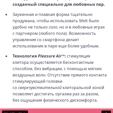
созданный специально для любовных пар.
Зауженная и плавная форма тщательно
продумана, чтобы использовать Melt было
удобно не только
соло
, но и в любовных играх
с партнером (любого пола). Возможность
управления со смартфона делает
использование в паре еще более удобным.
Технология
Pleasure Air™
:
стимуляция
клитора осуществляется бесконтактным
способом, без вибрации, с помощью мягких
воздушных волн. Отсутствие прямого контакта
стимулирующей головки
со
сверхчувствительной
клиторальной зоной
позволяет достигать оргазма раз за разом,
без ощущения физического дискомфорта.