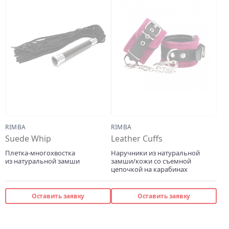
RIMBA
RIMBA
Suede Whip
Leather Cuffs
Плетка-многохвостка
Наручники из натуральной
из натуральной замши
замши/кожи со съемной
цепочкой на карабинах
Оставить заявку
Оставить заявку