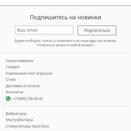
Подпишитесь на новинки
Подписаться
Будем сообщать только о новинках и не чаще двух раз в месяц.
Отписаться можно в любой момент.
Наши новинки
Скидки
Уцененные секс игрушки
О нас
Доставка и оплата
Контакты
+7 (985) 726-50-41
Вибраторы
Мастурбаторы
Стимуляторы простаты