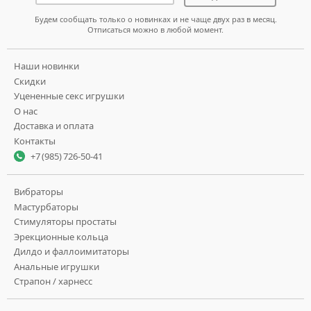
Будем сообщать только о новинках и не чаще двух раз в месяц.
Отписаться можно в любой момент.
Наши новинки
Скидки
Уцененные секс игрушки
О нас
Доставка и оплата
Контакты
+7 (985) 726-50-41
Вибраторы
Мастурбаторы
Стимуляторы простаты
Эрекционные кольца
Дилдо и фаллоимитаторы
Анальные игрушки
Страпон / харнесс