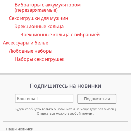
Вибраторы с аккумулятором
(перезаряжаемые)
Секс игрушки для мужчин
Эрекционные кольца
Эрекционные кольца с вибрацией
Аксессуары и белье
Любовные наборы
Наборы секс игрушек
Подпишитесь на новинки
Подписаться
Будем сообщать только о новинках и не чаще двух раз в месяц.
Отписаться можно в любой момент.
Наши новинки