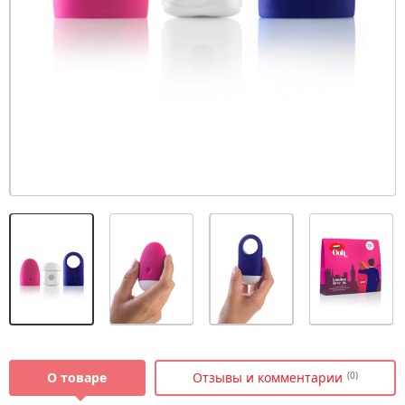
О товаре
Отзывы и комментарии
(0)