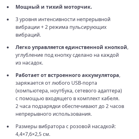
Мощный и тихий моторчик.
3 уровня интенсивности непрерывной
вибрации + 2 режима пульсирующих
вибраций.
Легко управляется единственной кнопкой
,
углубление под кнопку сделано на каждой
из насадок.
Работает от встроенного аккумулятора
,
заряжается от любого USB-порта
(компьютера, ноутбука, сетевого адаптера)
с помощью входящего в комплект кабеля.
2 часа подзарядки обеспечивают до 2 часов
непрерывного использования.
Размеры вибратора с розовой насадкой:
4,4×7,6×2,5 см.