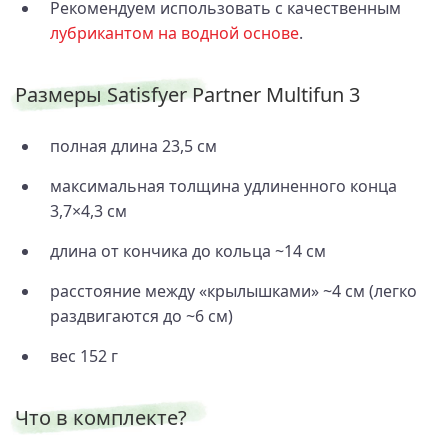
Рекомендуем использовать с качественным
лубрикантом на водной основе
.
Размеры Satisfyer Partner Multifun 3
полная длина 23,5 см
максимальная толщина удлиненного конца
3,7×4,3 см
длина от кончика до кольца ~14 см
расстояние между «крылышками» ~4 см (легко
раздвигаются до ~6 см)
вес 152 г
Что в комплекте?