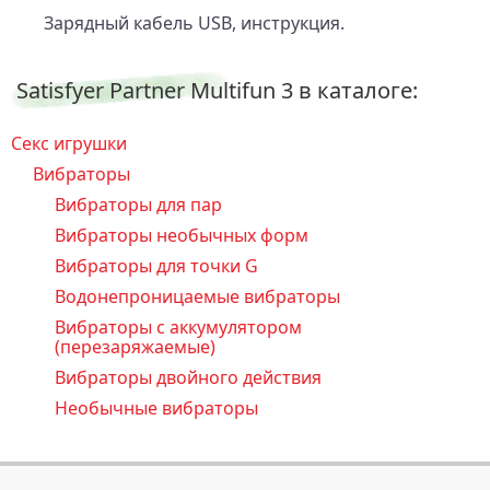
Зарядный кабель USB, инструкция.
Satisfyer Partner Multifun 3 в каталоге:
Секс игрушки
Вибраторы
Вибраторы для пар
Вибраторы необычных форм
Вибраторы для точки G
Водонепроницаемые вибраторы
Вибраторы с аккумулятором
(перезаряжаемые)
Вибраторы двойного действия
Необычные вибраторы