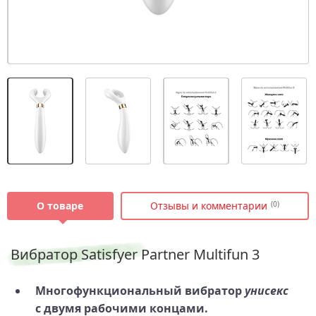
О товаре
Отзывы и комментарии
(0)
Вибратор Satisfyer Partner Multifun 3
Многофункциональный вибратор
унисекс
с двумя рабочими концами.