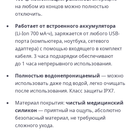
на любом из концов можно полностью
отключить.
Работает от встроенного аккумулятора
(Li‑Ion 700 мА·ч), заряжается от любого USB-
порта (компьютера, ноутбука, сетевого
адаптера) с помощью входящего в комплект
кабеля. 3 часа подзарядки обеспечивают
до 1 часа непрерывного использования.
Полностью водонепроницаемый
— можно
использовать даже под водой, легко очищать
после использования. Класс защиты IPX7.
Материал покрытия:
чистый медицинский
силикон
— приятный на ощупь, абсолютно
безопасный материал, не требующий
сложного ухода.