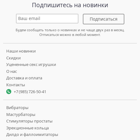
Подпишитесь на новинки
Подписаться
Будем сообщать только о новинках и не чаще двух раз в месяц.
Отписаться можно в любой момент.
Наши новинки
Скидки
Уцененные секс игрушки
О нас
Доставка и оплата
Контакты
+7 (985) 726-50-41
Вибраторы
Мастурбаторы
Стимуляторы простаты
Эрекционные кольца
Дилдо и фаллоимитаторы