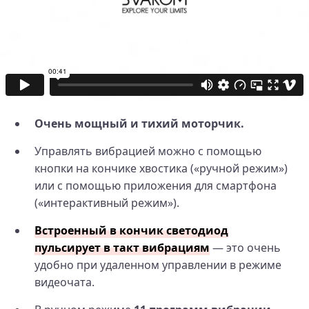
Очень мощный и тихий моторчик.
Управлять вибрацией можно с помощью
кнопки на кончике хвостика («ручной режим»)
или с помощью приложения для смартфона
(«интерактивный режим»).
Встроенный в кончик светодиод
пульсирует в такт вибрациям
— это очень
удобно при удаленном управлении в режиме
видеочата.