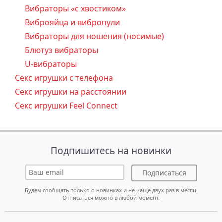
Вибраторы «с хвостиком»
Виброяйца и вибропули
Вибраторы для ношения (носимые)
Блютуз вибраторы
U-вибраторы
Секс игрушки с телефона
Секс игрушки на расстоянии
Секс игрушки Feel Connect
Подпишитесь на новинки
Подписаться
Будем сообщать только о новинках и не чаще двух раз в месяц.
Отписаться можно в любой момент.