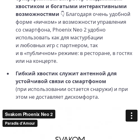
хвостиком и богатыми интерактивными
возможностями
👇 Благодаря очень удобной
форме «яичком» и возможности управления
со смартфона, Phoenix Neo 2 удобно
использовать как для мастурбации
и любовных игр с партнером, так
и в «публичном» режиме: в ресторане, в гостях
или на концерте.
Гибкий хвостик служит антенной для
устойчивой связи со смартфоном
(при использовании остается снаружи) и при
этом не доставляет дискомфорта.