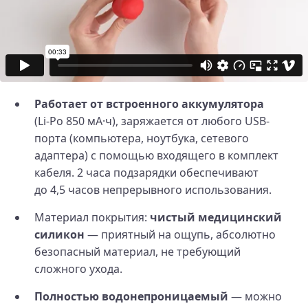
Работает от встроенного аккумулятора
(Li‑Po 850 мА·ч), заряжается от любого USB-
порта (компьютера, ноутбука, сетевого
адаптера) с помощью входящего в комплект
кабеля. 2 часа подзарядки обеспечивают
до 4,5 часов непрерывного использования.
Материал покрытия:
чистый медицинский
силикон
— приятный на ощупь, абсолютно
безопасный материал, не требующий
сложного ухода.
Полностью водонепроницаемый
— можно