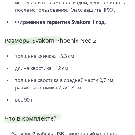
использовать даже под водой, легко очищать
после использования. Класс защиты IPX7.
Фирменная гарантия Svakom 1 год.
Размеры Svakom Phoenix Neo 2
толщина «яичка» ~3,3 см
длина хвостика ~12 см
толщина хвостика в средней части 0,7 см,
размеры кончика 2,7×1,8 см
вес 90 г
Что в комплекте?
Зарядный кабель USB, фирменный мешочек