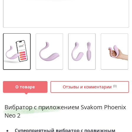
О товаре
Отзывы и комментарии
(0)
Вибратор с приложением Svakom Phoenix
Neo 2
Суперприятный вибратор с подвижным